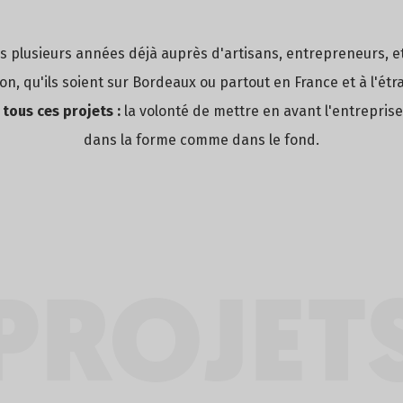
s plusieurs années déjà auprès d'artisans, entrepreneurs, e
on, qu'ils soient sur Bordeaux ou partout en France et à l'étr
ous ces projets :
la volonté de mettre en avant l'entreprise 
dans la forme comme dans le fond.
PROJETS