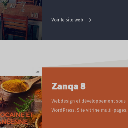
Voir le site web
Zanqa 8
Webdesign et développement sous
WordPress. Site vitrine multi-pages.