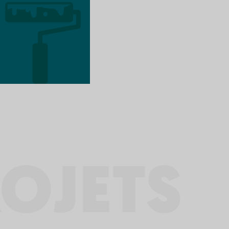
OJETS