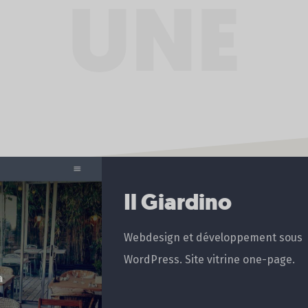
UNE
Il Giardino
Webdesign et développement sous
WordPress. Site vitrine one-page.