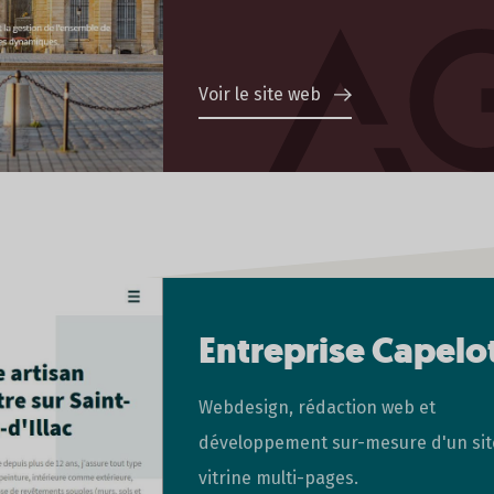
Voir le site web
Entreprise Capelo
Webdesign, rédaction web et
développement sur-mesure d'un sit
vitrine multi-pages.