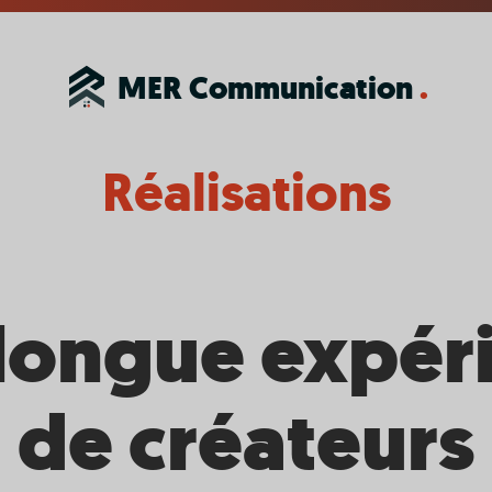
MER
Communication
.
Réalisations
longue expér
de créateurs