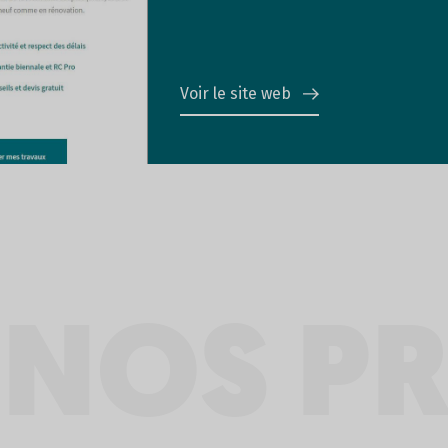
Voir le site web
 NOS PR