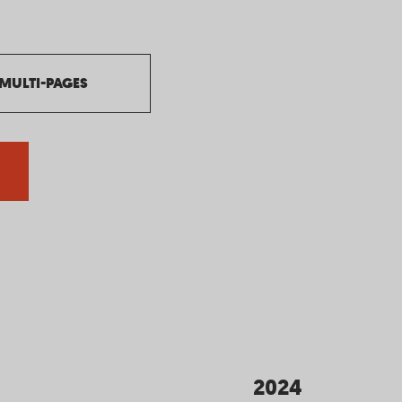
MULTI-PAGES
2024